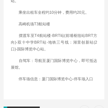
站。
乘坐出租车全程约10分钟，费用约20元。
高崎机场T3航站楼
摆渡车至T4航站楼-BRT站(前埔枢纽站BRT方
向)-双十中学BRT站-地铁三号线：湖里创新站(2
口)-国际博览中心站。
自驾车：导航至厦门国际博览中心，即可抵达
展馆。
停车场信息：厦门国际博览中心-停车场入口