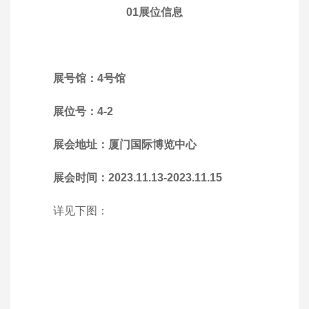
01
展位信息
展号馆：4号馆
展位号：4-2
展会地址：厦门国际博览中心
展会时间：2023.11.13-2023.11.15
详见下图：