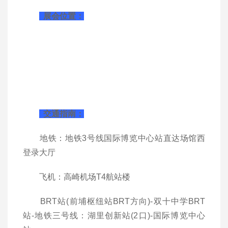
展会位置：
交通指南：
地铁：地铁3号线国际博览中心站直达场馆西
登录大厅
飞机：高崎机场T4航站楼
BRT站(前埔枢纽站BRT方向)-双十中学BRT
站-地铁三号线：湖里创新站(2口)-国际博览中心