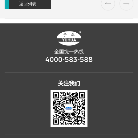
返回列表
全国统一热线
4000-583-588
关注我们