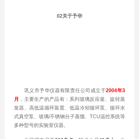
02
关于予华
巩义市予华仪器有限责任公司成立于
2004年3
月
，主要生产的产品有：系列玻璃反应釜、旋转蒸
发器、高低温循环装置、低温冷却循环泵、循环水
式真空泵、玻璃/不锈钢分子蒸馏、TCU温控系统等
多种型号的实验室仪器。