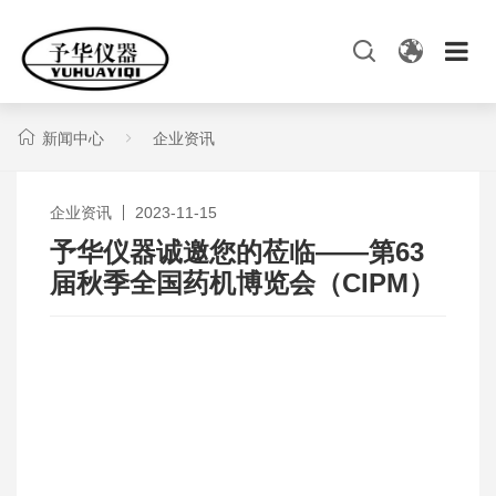
新闻中心
企业资讯
企业资讯
2023-11-15
予华仪器诚邀您的莅临——第63
届秋季全国药机博览会（CIPM）