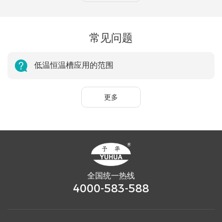
常见问题
低温恒温槽应用的范围
更多
全国统一热线
4000-583-588