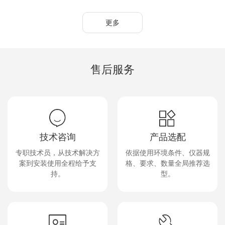
更多
售后服务
技术咨询
产品选配
专职技术员，从技术解决方
依据使用环境条件、仪器规
案到安装使用全程给予支
格、要求、数量全局推荐选
持。
型。