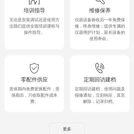
培训指导
维修保养
无论是安装调试还是使用方
仪器设备验收后一年免费保
法我们提供全面培训课程与
修，终身维修；提供专属的
操作指导。
仪器维护计划，延长设备的
使用寿命。
零配件供应
定期回访建档
质保期内免费更换配件，质
定期回访建档，使用问题及
保期后，只收取配件成本
报修通知，立刻响应，直至
费。
解除，记录归档。
更多