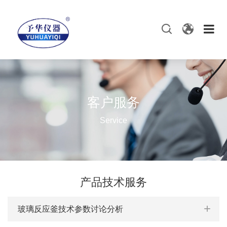
客户服务
Service
产品技术服务
玻璃反应釜技术参数讨论分析