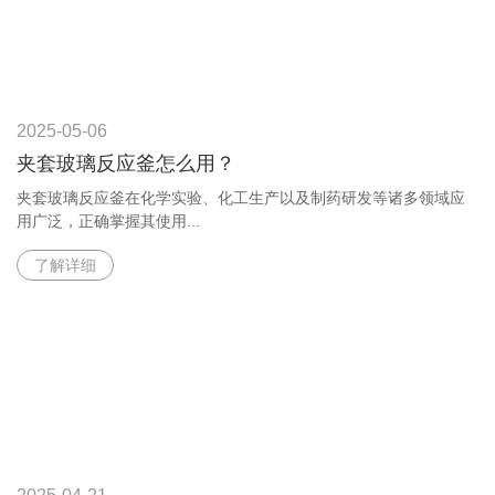
2025-05-06
夹套玻璃反应釜怎么用？
夹套玻璃反应釜在化学实验、化工生产以及制药研发等诸多领域应
用广泛，正确掌握其使用...
了解详细