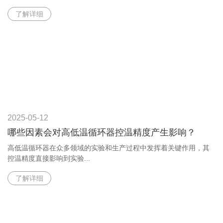
了解详细
2025-05-12
哪些因素会对高低温循环器控温精度产生影响？
高低温循环器在众多领域的实验和生产过程中发挥着关键作用，其
控温精度直接影响到实验...
了解详细