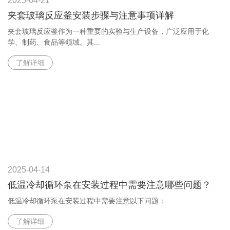
2025-04-21
夹套玻璃反应釜安装步骤与注意事项详解
夹套玻璃反应釜作为一种重要的实验与生产设备，广泛应用于化
学、制药、食品等领域。其...
了解详细
2025-04-14
低温冷却循环泵在安装过程中需要注意哪些问题？
低温冷却循环泵在安装过程中需要注意以下问题：
了解详细