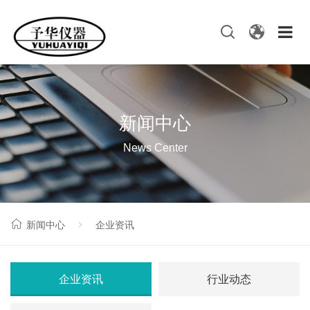
新闻中心
News Center
新闻中心
企业资讯
企业资讯
行业动态