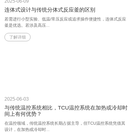
2025-06-09
连体式设计与传统分体式反应釜的区别
若需进行小型实验、低温/常压反应或追求操作便捷性，连体式反应
釜是优选。若涉及高压...
了解详细
2025-06-03
与传统温控系统相比，TCU温控系统在加热或冷却时
间上有何优势？
在温控领域，传统温控系统长期占据主导，但TCU温控系统凭借其
设计，在加热或冷却时...