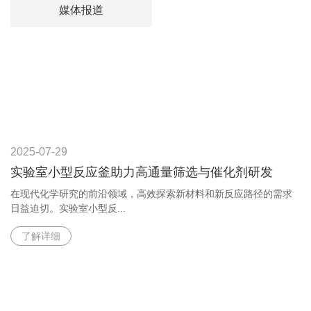
媒体报道
2025-07-29
实验室小型反应釜助力高通量筛选与催化剂研发
在现代化学研究的前沿领域，高效探索新材料和新反应路径的需求
日益迫切。实验室小型反...
了解详细