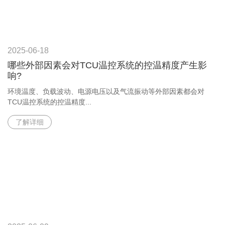
2025-06-18
哪些外部因素会对TCU温控系统的控温精度产生影
响?
环境温度、负载波动、电源电压以及气流振动等外部因素都会对
TCU温控系统的控温精度...
了解详细