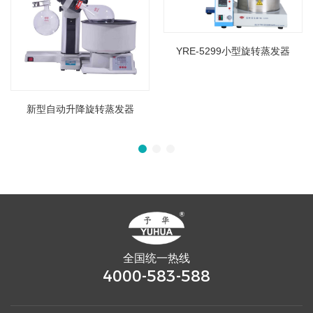
YRE-5299小型旋转蒸发器
新型自动升降旋转蒸发器
全国统一热线
4000-583-588