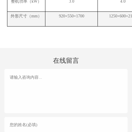
整机功率（kW）
3.0
4.0
外形尺寸（mm）
920×550×1700
1250×600×2
在线留言