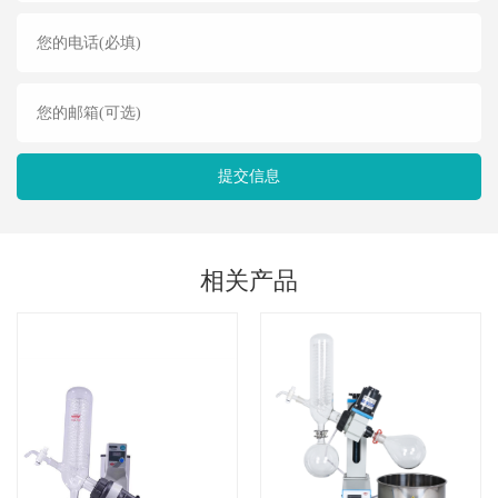
提交信息
相关产品