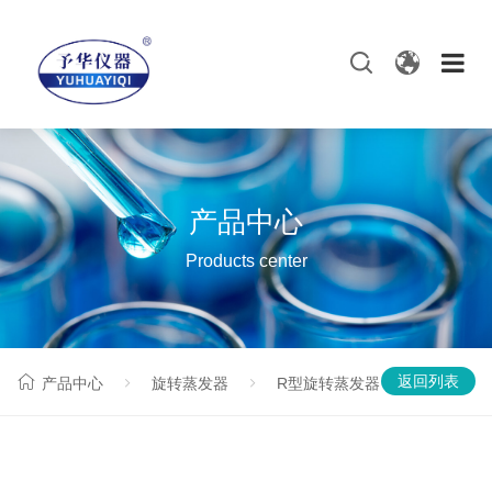
产品中心
Products center
返回列表
产品中心
旋转蒸发器
R型旋转蒸发器