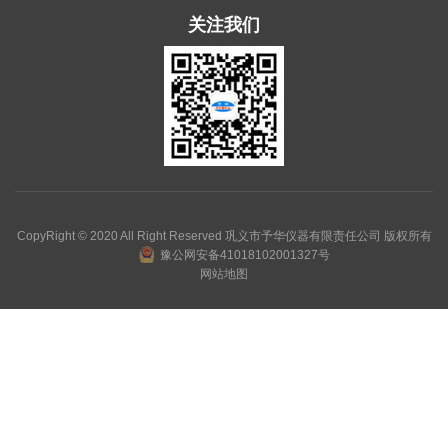
关注我们
CopyRight © 2020 All Right Reserved 巩义市予华仪器有限责任公司 版权所有
豫公网安备41018102001327号
网站地图