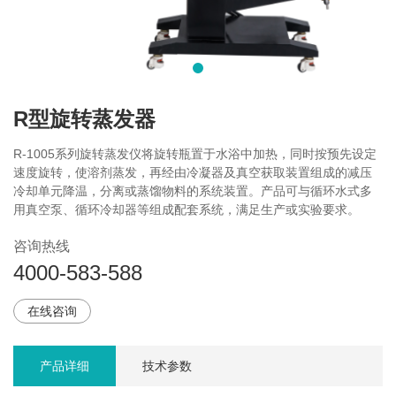
R型旋转蒸发器
R-1005系列旋转蒸发仪将旋转瓶置于水浴中加热，同时按预先设定
速度旋转，使溶剂蒸发，再经由冷凝器及真空获取装置组成的减压
冷却单元降温，分离或蒸馏物料的系统装置。产品可与循环水式多
用真空泵、循环冷却器等组成配套系统，满足生产或实验要求。
咨询热线
4000-583-588
在线咨询
产品详细
技术参数