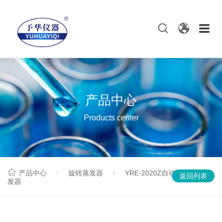
产品中心
Products center
产品中心
旋转蒸发器
YRE-2020Z自动升降旋转蒸
返回列表
发器