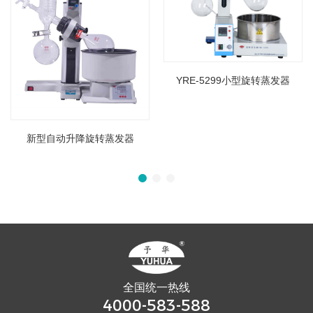
YRE-5299小型旋转蒸发器
新型自动升降旋转蒸发器
全国统一热线
4000-583-588