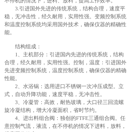
不停机的情况下，进料、放料，提高工作效率。
3.引进国外先进的传统系统，结构合理，速度平
稳，无冲击性，经久耐用，实用性强。变频控制系统
和温度控制系统均采用国外技术，确保仪器的精确性
能。
结构组成：
1、主机部分：引进国内先进的传统系统，结构
合理，经久耐用，实用性强。控制，温度：引进国外
先进变频控制系统，温度控制系统，确保仪器的精确
性能。
2、水浴锅：选用进口不锈钢一次冲压成型。立
式，自动升降功能，速度平稳，无冲击性。
3、冷凝管：高效，耐热玻璃，大口径三回流螺
旋冷凝结构，增大冷凝面积，省时节约。
4、进出料组合阀：独创的FTFE三通组合阀。任
意控制气流，液流，在不停机的情况下进料，放料，