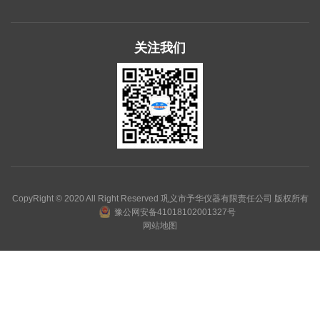
关注我们
CopyRight © 2020 All Right Reserved 巩义市予华仪器有限责任公司 版权所有
豫公网安备41018102001327号
网站地图