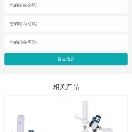
提交信息
相关产品